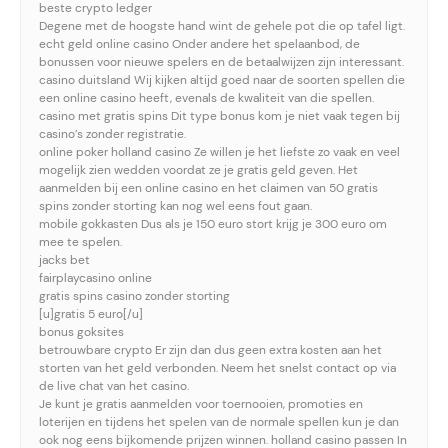
beste crypto ledger
Degene met de hoogste hand wint de gehele pot die op tafel ligt.
echt geld online casino Onder andere het spelaanbod, de
bonussen voor nieuwe spelers en de betaalwijzen zijn interessant.
casino duitsland Wij kijken altijd goed naar de soorten spellen die
een online casino heeft, evenals de kwaliteit van die spellen.
casino met gratis spins Dit type bonus kom je niet vaak tegen bij
casino’s zonder registratie.
online poker holland casino Ze willen je het liefste zo vaak en veel
mogelijk zien wedden voordat ze je gratis geld geven. Het
aanmelden bij een online casino en het claimen van 50 gratis
spins zonder storting kan nog wel eens fout gaan.
mobile gokkasten Dus als je 150 euro stort krijg je 300 euro om
mee te spelen.
jacks bet
fairplaycasino online
gratis spins casino zonder storting
[u]gratis 5 euro[/u]
bonus goksites
betrouwbare crypto Er zijn dan dus geen extra kosten aan het
storten van het geld verbonden. Neem het snelst contact op via
de live chat van het casino.
Je kunt je gratis aanmelden voor toernooien, promoties en
loterijen en tijdens het spelen van de normale spellen kun je dan
ook nog eens bijkomende prijzen winnen. holland casino passen In