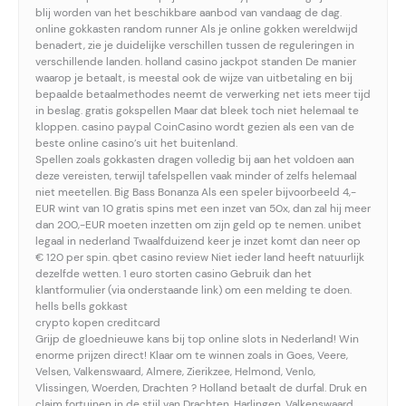
blij worden van het beschikbare aanbod van vandaag de dag.
online gokkasten random runner Als je online gokken wereldwijd
benadert, zie je duidelijke verschillen tussen de reguleringen in
verschillende landen. holland casino jackpot standen De manier
waarop je betaalt, is meestal ook de wijze van uitbetaling en bij
bepaalde betaalmethodes neemt de verwerking net iets meer tijd
in beslag. gratis gokspellen Maar dat bleek toch niet helemaal te
kloppen. casino paypal CoinCasino wordt gezien als een van de
beste online casino’s uit het buitenland.
Spellen zoals gokkasten dragen volledig bij aan het voldoen aan
deze vereisten, terwijl tafelspellen vaak minder of zelfs helemaal
niet meetellen. Big Bass Bonanza Als een speler bijvoorbeeld 4,-
EUR wint van 10 gratis spins met een inzet van 50x, dan zal hij meer
dan 200,-EUR moeten inzetten om zijn geld op te nemen. unibet
legaal in nederland Twaalfduizend keer je inzet komt dan neer op
€ 120 per spin. qbet casino review Niet ieder land heeft natuurlijk
dezelfde wetten. 1 euro storten casino Gebruik dan het
klantformulier (via onderstaande link) om een melding te doen.
hells bells gokkast
crypto kopen creditcard
Grijp de gloednieuwe kans bij top online slots in Nederland! Win
enorme prijzen direct! Klaar om te winnen zoals in Goes, Veere,
Velsen, Valkenswaard, Almere, Zierikzee, Helmond, Venlo,
Vlissingen, Woerden, Drachten ? Holland betaalt de durfal. Druk en
claim fortuinen in de stijl van Drachten, Harlingen, Valkenswaard,