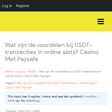
Log in
Register
Skip
to
content
Wat zijn de voordelen bij USDT-
transacties in online slots? Casino
Met Paysafe
Home
›
Forums
›
health
›
Wat zijn de voordelen bij USDT-transacties in
online slots? Casino Met Paysafe
Tagged:
Wat zijn de voordelen bij USDT-transacties in online slots?
Casino Met Paysafe
This topic has 0 replies, 1 voice, and was last updated
6 months, 1
week ago
by
sadyebug
.
Viewing 1 post (of 1 total)