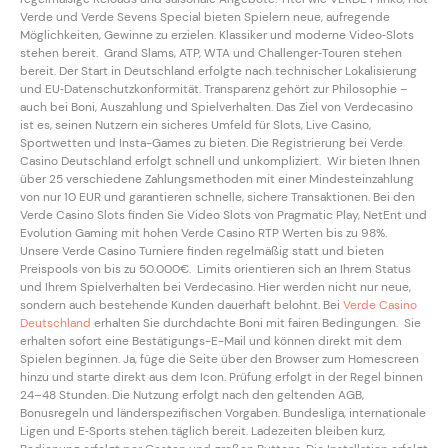
Verde und Verde Sevens Special bieten Spielern neue, aufregende
Möglichkeiten, Gewinne zu erzielen. Klassiker und moderne Video‑Slots
stehen bereit. Grand Slams, ATP, WTA und Challenger‑Touren stehen
bereit. Der Start in Deutschland erfolgte nach technischer Lokalisierung
und EU‑Datenschutzkonformität. Transparenz gehört zur Philosophie –
auch bei Boni, Auszahlung und Spielverhalten. Das Ziel von Verdecasino
ist es, seinen Nutzern ein sicheres Umfeld für Slots, Live Casino,
Sportwetten und Insta-Games zu bieten. Die Registrierung bei Verde
Casino Deutschland erfolgt schnell und unkompliziert. Wir bieten Ihnen
über 25 verschiedene Zahlungsmethoden mit einer Mindesteinzahlung
von nur 10 EUR und garantieren schnelle, sichere Transaktionen. Bei den
Verde Casino Slots finden Sie Video Slots von Pragmatic Play, NetEnt und
Evolution Gaming mit hohen Verde Casino RTP Werten bis zu 98%.
Unsere Verde Casino Turniere finden regelmäßig statt und bieten
Preispools von bis zu 50.000€. Limits orientieren sich an Ihrem Status
und Ihrem Spielverhalten bei Verdecasino. Hier werden nicht nur neue,
sondern auch bestehende Kunden dauerhaft belohnt. Bei
Verde Casino
Deutschland
erhalten Sie durchdachte Boni mit fairen Bedingungen. Sie
erhalten sofort eine Bestätigungs-E-Mail und können direkt mit dem
Spielen beginnen. Ja, füge die Seite über den Browser zum Homescreen
hinzu und starte direkt aus dem Icon. Prüfung erfolgt in der Regel binnen
24–48 Stunden. Die Nutzung erfolgt nach den geltenden AGB,
Bonusregeln und länderspezifischen Vorgaben. Bundesliga, internationale
Ligen und E‑Sports stehen täglich bereit. Ladezeiten bleiben kurz,