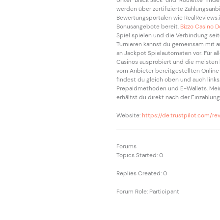
Unter "Black Jack" und "Roulette" fin
werden über zertifizierte Zahlungsan
Bewertungsportalen wie RealReviews.i
Bonusangebote bereit.
Bizzo Casino 
Spiel spielen und die Verbindung seit
Turnieren kannst du gemeinsam mit an
an Jackpot Spielautomaten vor. Für a
Casinos ausprobiert und die meisten b
vom Anbieter bereitgestellten Onlin
findest du gleich oben und auch links
Prepaidmethoden und E-Wallets. Meine 
erhältst du direkt nach der Einzahlun
Website:
https://de.trustpilot.com/re
Forums
Topics Started: 0
Replies Created: 0
Forum Role: Participant