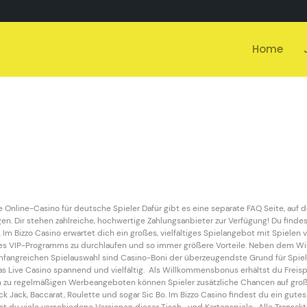
Home
 Online-Casino für deutsche Spieler Dafür gibt es eine separate FAQ Seite, auf d
gen. Dir stehen zahlreiche, hochwertige Zahlungsanbieter zur Verfügung! Du fin
. Im Bizzo Casino erwartet dich ein großes, vielfältiges Spielangebot mit Spielen
es VIP-Programms zu durchlaufen und so immer größere Vorteile. Neben dem W
fangreichen Spielauswahl sind Casino-Boni der überzeugendste Grund für Spieler
s Live Casino spannend und vielfältig. Als Willkommensbonus erhältst du Freispi
 zu regelmäßigen Werbeangeboten können Spieler zusätzliche Chancen auf große
ck Jack, Baccarat, Roulette und sogar Sic Bo. Im Bizzo Casino findest du ein gu