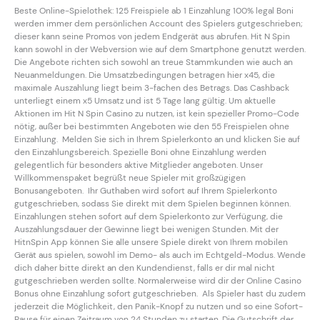
Beste Online-Spielothek: 125 Freispiele ab 1 Einzahlung 100% legal Boni
werden immer dem persönlichen Account des Spielers gutgeschrieben;
dieser kann seine Promos von jedem Endgerät aus abrufen. Hit N Spin
kann sowohl in der Webversion wie auf dem Smartphone genutzt werden.
Die Angebote richten sich sowohl an treue Stammkunden wie auch an
Neuanmeldungen. Die Umsatzbedingungen betragen hier x45, die
maximale Auszahlung liegt beim 3-fachen des Betrags. Das Cashback
unterliegt einem x5 Umsatz und ist 5 Tage lang gültig. Um aktuelle
Aktionen im Hit N Spin Casino zu nutzen, ist kein spezieller Promo-Code
nötig, außer bei bestimmten Angeboten wie den 55 Freispielen ohne
Einzahlung. Melden Sie sich in Ihrem Spielerkonto an und klicken Sie auf
den Einzahlungsbereich. Spezielle Boni ohne Einzahlung werden
gelegentlich für besonders aktive Mitglieder angeboten. Unser
Willkommenspaket begrüßt neue Spieler mit großzügigen
Bonusangeboten. Ihr Guthaben wird sofort auf Ihrem Spielerkonto
gutgeschrieben, sodass Sie direkt mit dem Spielen beginnen können.
Einzahlungen stehen sofort auf dem Spielerkonto zur Verfügung, die
Auszahlungsdauer der Gewinne liegt bei wenigen Stunden. Mit der
HitnSpin App können Sie alle unsere Spiele direkt von Ihrem mobilen
Gerät aus spielen, sowohl im Demo- als auch im Echtgeld-Modus. Wende
dich daher bitte direkt an den Kundendienst, falls er dir mal nicht
gutgeschrieben werden sollte. Normalerweise wird dir der Online Casino
Bonus ohne Einzahlung sofort gutgeschrieben. Als Spieler hast du zudem
jederzeit die Möglichkeit, den Panik-Knopf zu nutzen und so eine Sofort-
Pause für einen Zeitraum von 24 Stunden zu starten. Die Gutschrift der