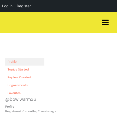
Log in
Register
Skip
to
content
Profile
Topics Started
Replies Created
Engagements
Favorites
@bowlwarm36
Profile
Registered: 6 months, 2 weeks ago